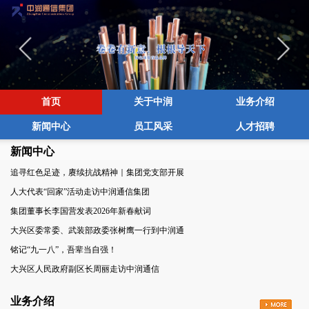
首页
关于中润
业务介绍
新闻中心
员工风采
人才招聘
新闻中心
追寻红色足迹，赓续抗战精神｜集团党支部开展
红色教育主题党日活动
人大代表“回家”活动走访中润通信集团
集团董事长李国营发表2026年新春献词
大兴区委常委、武装部政委张树鹰一行到中润通
信进行服务包企业实地走访
铭记“九一八”，吾辈当自强！
大兴区人民政府副区长周丽走访中润通信
业务介绍